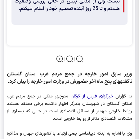
نیست ولی از مدتی پیش در حالی بررسی وضعیت
هستم و تا 25 روز آینده تصمیم خود را اعلام می‎کنم.
وزیر سابق امور خارجه در جمع مردم غرب استان گلستان
ناگفته‎های پنج ماه آخر حضورش در وزارت امور خارجه را بیان کرد.
به گزارش
خبرگزاری فارس از گرگان
منوچهر متکی در جمع مردم غرب
استان گلستان در شهرستان بندرگز اظهار داشت: برخی معتقد هستند
روابط خارجی مهمتر از مسائل اقتصادی است در حالی که بسیاری از
مشکلات اقتصادی متاثر از روابط خارجی است.
وی با اشاره به اینکه دیپلماسی یعنی ارتباط با کشورهای جهان و مذاکره