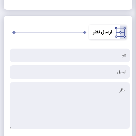
ارسال نظر