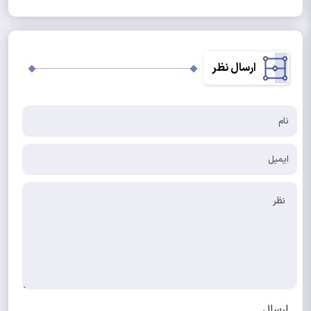
ارسال نظر