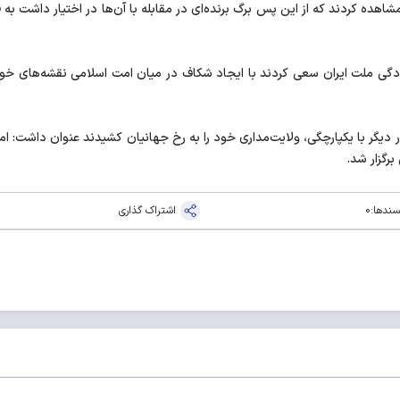
شاهده کردند که از این پس برگ برنده‌ای در مقابله با آن‌ها در اختیار داشت به ف
 امور خارجه با بیان اینکه مردم ایران در 9 دی بار دیگر با یکپارچگی، ولایت‌مداری خود را به رخ جهانیان ک
رگزار شد.
سندها:
0
اشتراک گذاری