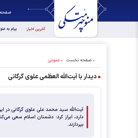
صفحه 
پیام به عن
آخرین اخبار:
صفحه نخست
عمومی
دیدار با آیت‌الله العظمی علوی گرگانی
آیت‌الله سید محمد علی علوی گرگانی در این
دارد، ابراز کرد: دشمنان اسلام سعی می‌کن
بپردازند.