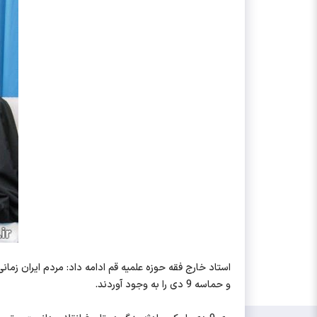
استاد خارج فقه حوزه علمیه قم ادامه داد: مردم ایران زم
و حماسه 9 دی را به وجود آوردند.