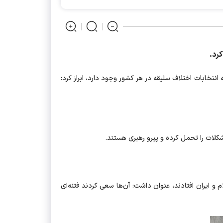
 انتخابات اختلاف سلیقه در هر کشور وجود دارد، ابراز کرد:
شکلات را تحمل کرده و پیرو رهبری هستند.
ه فکر انتقام از اسلام و ایران افتادند، عنوان داشت: آن‌ها سعی کردند فتنه‌ای