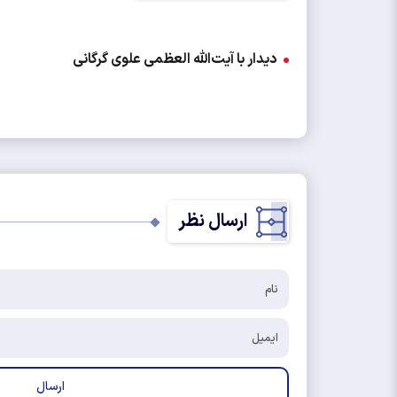
دیدار با آیت‌الله العظمی علوی گرگانی
ارسال نظر