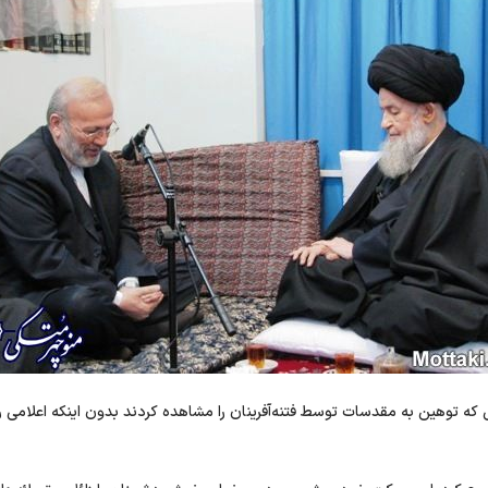
انی که توهین به مقدسات توسط فتنه‌آفرینان را مشاهده کردند بدون اینکه اعل