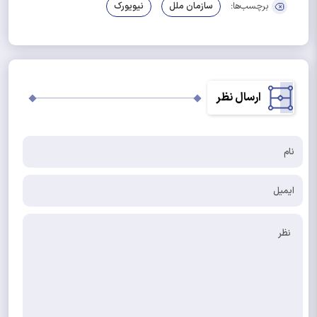
برچسب‌ها:
سازمان ملل
نیویورک
ارسال نظر