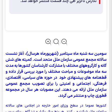
نگارش ناگزیر طی چند قسمت منتشر خواهد شد.
سومین سه شنبه ماه سپتامبر (شهریورماه هرسال)، آغاز نشست
سالانه مجمع عمومی سازمان ملل متحد است. کمیته های شش
گانه و کارگروههای مختلف با مشارکت کارشناسان کشورها به مدت
سه ماه موضوعات و مباحث مختلف را مورد بررسی قرار داده و
قطعنامه های پیشنهادی خود در حوزه های سیاسی، اقتصادی،
فرهنگی، اجتماعی و امنیتی را برای تصویب مجمع عمومی
سازمان ملل ارائه می دهند. این مصوبات هر سال در مجموعه
قطوری چاپ و منتشر می گردد.
کشورها عموما در سطح وزرای امور خارجه در اجلاس های سالانه
سازمان ملل شرکت می کنند. هر پنج سال یکبار و نیز گاهی برای بررسی