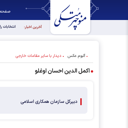
صفحه 
انتخابات ر
آخرین اخبار:
آلبوم عکس
دیدار با سایر مقامات خارجی
اکمل الدین احسان اوغلو
دبیرکل سازمان همکاری اسلامی