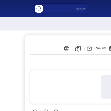
۱۳۹۱/۰۹/۱۶