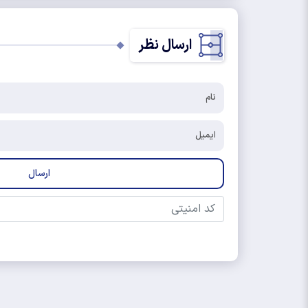
ارسال نظر