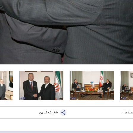
ندها:
0
اشتراک گذاری