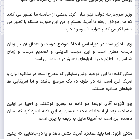
وزیر امورخارجه دولت نهم بیان کرد: بخشی از جامعه ما تصور می کنند
که من موافق رابطه با آمریکا هستم و من این صورت مسئله را تغییر می
دهم فکر می کنیم شرایط آن وجود دارد.
وی یادآور شد: در دیپلماسی اتخاذ موضع درست و اعمال آن در زمان
درست مطرح است و این درست اندیشی و تصمیم درست و زمان
شناسی در اعلام خبر از ابزارهای توفیق در دیپلماسی است.
متکی گفت: با این توجیه اولین سئوالی که مطرح است در مذاکره ایران و
آمریکا این است که دو طرف در یک موضع باشند و آیا آمریکایی ها
خواهان مذاکره هستند.
وی افزود: آقای اوباما دو نامه به رهبری نوشتند و اخیرا در اولین
مصاحبه بعد از انتخابات مجدد ایشان به این نکته اشاره کرد که نشان
دهنده این است که آمریکا مایل به رابطه با ایران است.
متکی افزود: اما باید عملکرد آمریکا نشان دهد و یا در جاهایی که چنین