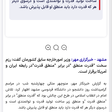
ساخت تولید قدرت و توانمندی است و درسوی دیگر
هر که قدرت دارد باید منطق او قابل پذیرش باشد.
مشهد - خبرگزاری مهر:
وزیر امورخارجه سابق کشورمان گفت: رزم
سخت "قدرت منطق "در برابر "منطق قدرت"در رابطه ایران و
آمریکا برقرار است.
به گزارش خبرنگار مهر، منوچهر متکی چهارشنبه شب در مراسم
گرامیداشت روز دانشجو در دانشگاه فردوسی مشهد اظهار کرد: تلاش
امام در انقلاب اسلامی در طرح این چالش بود که "قدرت منطق" در برابر
"منطق قدرت "و منطق زیر ساخت تولید قدرت و توانمندی است و
درسوی دیگر هر که قدرت دارد باید منطق او قابل پذیرش باشد.