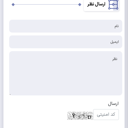
ارسال نظر