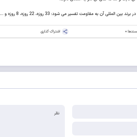
آن به مقاومت تفسیر می شود: 33 روزه، 22 روزه، 8 روزه و ... .
سندها:
0
اشتراک گذاری