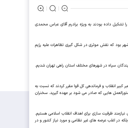
اران بندرگز را تشکیل داده بودند به ویژه برادرم آقای عباس محمدی
شهر بود که نقش موثری در شکل گیری تظاهرات علیه رژیم
مایندگان سپاه در شهرهای مختلف استان راهی تهران شدیم.
کبیر انقلاب و فرماندهی کل قوا مقرر کردند که نسبت به
تورالعمل هایی که صادر می شود بر عهده گیرید. سخنران
نیازمند ظرفیت سازی برای اهداف انقلاب اسلامی هستیم.
ه در اغلب عرصه های غیر نظامی و مورد نیاز کشور و در