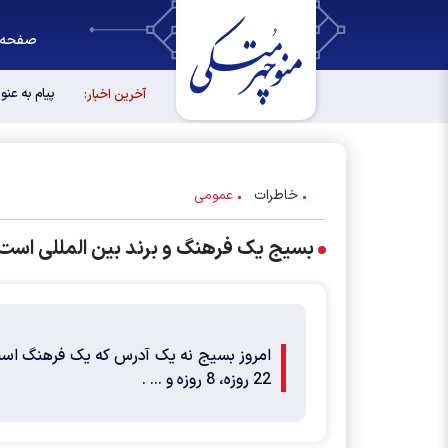
صفحه 
پیام به عن
آخرین اخبار:
خاطرات
عمومی
بسیج یک فرهنگ و برند بین المللی است
22 روزه، 8 روزه و ... .