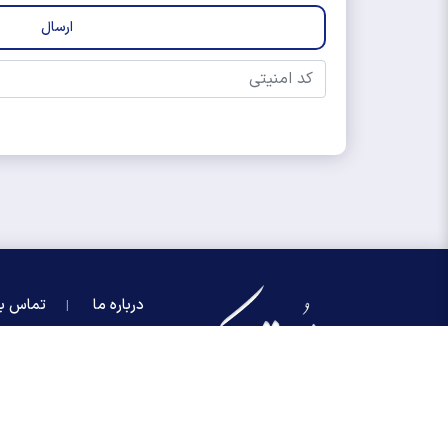
درباره ما
تماس با
کلیه حقوق مادی و معنوی این سایت