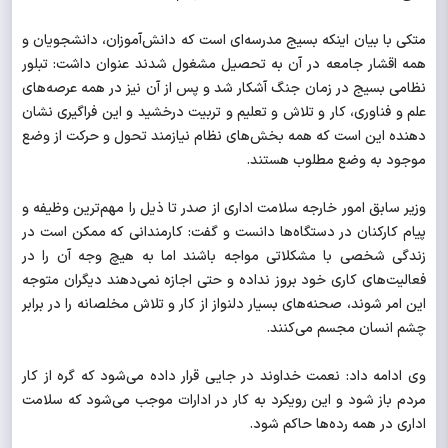
متکی با بیان اینکه بسیج مدرسه‌ای است که دانش‌آموزان، دانشجویان و
همه اقشار جامعه در آن به تحصیل مشغول شدند عنوان داشت: تبلور
نظامی بسیج در زمان جنگ آشکار شد و پس از آن نیز در همه عرصه‌های
علم و فناوری، کار و تلاش و تعلیم و تربیت درخشید و این فراگیری نشان
دهنده این است که همه بخش‌های نظام نیازمند تحول و حرکت از وضع
موجود به وضع مطلوب هستند.
وزیر سابق امور خارجه سلامت اداری از صدر تا ذیل را مهم‌ترین وظیفه و
پیام کارکنان در دستگاه‌ها دانست و گفت: کارمندانی که ممکن است در
زندگی شخصی با مشکلاتی مواجه باشند اما به هیچ وجه آن را در
فعالیت‌های کاری خود بروز نداده و حتی اجازه نمی‌دهند دیگران متوجه
این امر شوند، صحنه‌های بسیار دلنواز از کار و تلاش مخلصانه را در برابر
چشم انسان مجسم می‌کنند.
وی ادامه داد: نعمت خداوند در جایی قرار داده می‌شود که گره از کار
مردم باز شود و این رویکرد به کار در ادارات موجب می‌شود که سلامت
اداری در همه رده‌ها حاکم شود.