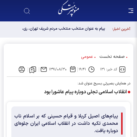
پیام به عنوان منتخب منتخب مردم شریف تهران، ری،
آخرین اخبار:
شمیرانات، اسلامشهر، لواسانات و پردیس در مجلس
دوازدهم
صفحه نخست
عمومی
کد خبر: ۱۳۱
۱۹:۴۱
۱۳۹۱/۰۸/۳۰
در همایش بصیرتی بسیج عنوان شد:
انقلاب اسلامی تجلی دوباره پیام عاشورا بود‌
پیام‌های اصیل کربلا و قیام حسینی که بر اسلام ناب
محمدی تکیه داشت در انقلاب اسلامی ایران جلوه‌ای
دوباره یافت.