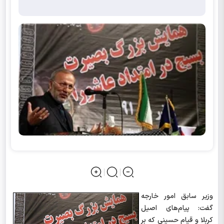
وزیر سابق امور خارجه
گفت: پیام‌های اصیل
کربلا و قیام حسینی که بر