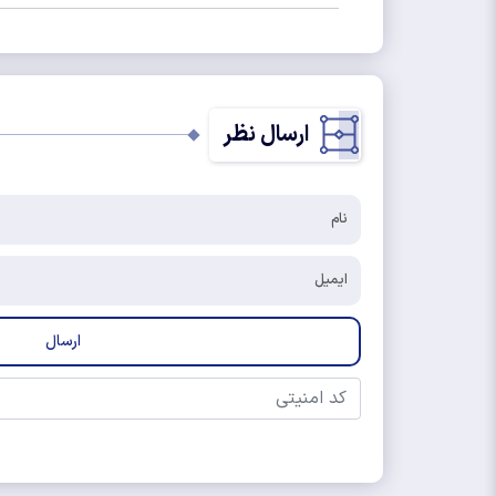
ارسال نظر