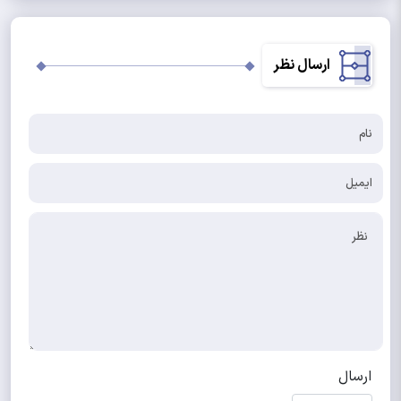
ارسال نظر