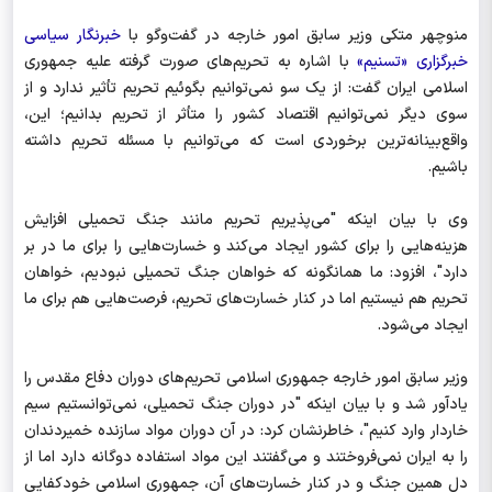
منوچهر متکی وزیر سابق امور خارجه در گفت‌وگو با
خبرنگار سیاسی
خبرگزاری «تسنیم»
با اشاره به تحریم‌های صورت گرفته علیه جمهوری
اسلامی ایران گفت: از یک سو نمی‌توانیم بگوئیم تحریم تأثیر ندارد و از
سوی دیگر نمی‌توانیم اقتصاد کشور را متأثر از تحریم بدانیم؛ این،
واقع‌بینانه‌ترین برخوردی است که می‌توانیم با مسئله تحریم داشته
باشیم.
وی با بیان اینکه "می‌پذیریم تحریم مانند جنگ تحمیلی افزایش
هزینه‌هایی را برای کشور ایجاد می‌کند و خسارت‌هایی را برای ما در بر
دارد"، افزود: ما همانگونه که خواهان جنگ تحمیلی نبودیم، خواهان
تحریم هم نیستیم اما در کنار خسارت‌های تحریم، فرصت‌هایی هم برای ما
ایجاد می‌شود.
وزیر سابق امور خارجه جمهوری اسلامی تحریم‌های دوران دفاع مقدس را
یادآور شد و با بیان اینکه "در دوران جنگ تحمیلی، نمی‌توانستیم سیم
خاردار وارد کنیم"، خاطرنشان کرد: در آن دوران مواد سازنده خمیردندان
را به ایران نمی‌فروختند و می‌گفتند این مواد استفاده دوگانه دارد اما از
دل همین جنگ و در کنار خسارت‌‌های آن، جمهوری اسلامی خودکفایی