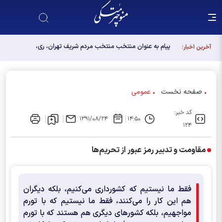
پیام به عنوان منتخب منتخب مردم شریف تهران، ری،
آخرین اخبار:
شمیرانات، اسلامشهر، لواسانات و پردیس در مجلس
دوازدهم
صفحه نخست
عمومی
کد خبر:
۱۳۹۱/۰۸/۲۴
۱۴:۵۰
۱۲۴
مقاومت و تدبیر رمز عبور از تحریم‌ها
فقط ما نیستیم که کشورداری می‌کنیم، بلکه دیگران
هم این کار را می‌کنند، فقط ما نیستیم که با تورم
مواجهیم، بلکه کشورهای دیگری هم هستند که با تورم