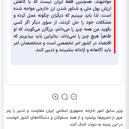
مواجهند، همچنین فقط ایران نیست که با کاهش
ارزش پول ملی و شناور شدن ارز خارجی مواجه شده
است، لذا باید ببینیم که دیگران چگونه عمل کرده و
مشکلات خود را حل کردند، از سوی دیگر ‌اگر کسی
بگوید من همه چیز را می‌دانم، بزرگان می‌گویند که او
ظاهراً هیچ چیز را نمی‌داند، بنابراین باید بپذیریم که
اقتصاد در کشور امر تخصصی است و متخصصان امر
باید آگاهانه و آزادانه بنشینند و تدبیر کنند.
وزیر سابق امور خارجه جمهوری اسلامی ایران مقاومت و تدبیر را رمز
عبور از تحریم‌ها برشمرد و از همه مسئولان و دستگاه‌های کشور خواست
در این زمینه به دولت کمک کنند.