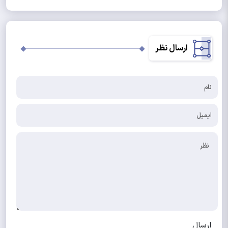
ارسال نظر