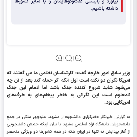
بیاورد و بایستی گفت‌وگوهایمان را با سایر کشورها
داشته باشیم.
وزیر سابق امور خارجه گفت: کارشناسان نظامی ما می گفتند که
آمریکا نگران دو نکته است اول آنکه اگر حمله کند بعد از آن چه
می‌شود شاید شروع کننده جنگ باشد اما اتمام این جنگ
نامعلوم است این نگرانی به خاطر پیغام‌های به طرف‌های
امریکایی بود.
به گزارش خبرنگار «خبرگزاری دانشجو» از مشهد، منوچهر متکی در جمع
دانشجویان دانشگاه آزاد اسلامی مشهد با بیان اینکه جنبش دانشجویی
از آغاز پیدایش نه تنها در ایران بلکه در همه کشورها دو ویژگی منحصر