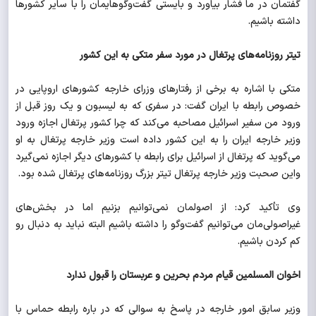
گفتمان در ما فشار بیاورد و بایستی گفت‌وگوهایمان را با سایر کشورها
داشته باشیم.
تیتر روزنامه‌های پرتغال در مورد سفر متکی به این کشور
متکی با اشاره به برخی از رفتارهای وزرای خارجه کشورهای اروپایی در
خصوص رابطه با ایران گفت: در سفری که به لیسبون و یک روز قبل از
ورود من سفیر اسرائیل مصاحبه می‌کند که چرا کشور پرتغال اجازه ورود
وزیر خارجه ایران را به این کشور داده است وزیر خارجه پرتغال به او
می‌گوید که پرتغال از اسرائیل برای رابطه با کشورهای دیگر اجازه نمی‌گیرد
واین صحبت وزیر خارجه پرتغال تیتر بزرگ روزنامه‌های پرتغال شده بود.
وی تأکید کرد: از اصولمان نمی‌توانیم بزنیم اما در بخش‌های
غیراصولی‌مان می‌توانیم گفت‌وگو را داشته باشیم البته نباید به دنبال رو
کم کردن باشیم.
اخوان المسلمین قیام مردم بحرین و عربستان را قبول ندارد
وزیر سابق امور خارجه در پاسخ به سوالی که در باره رابطه حماس با