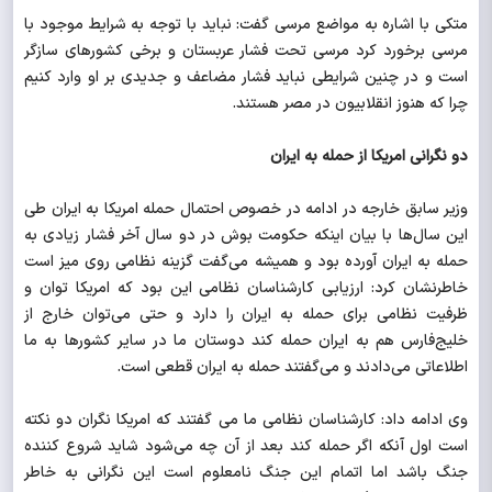
متکی با اشاره به مواضع مرسی گفت: نباید با توجه به شرایط موجود با
مرسی برخورد کرد مرسی تحت فشار عربستان و برخی کشورهای سازگر
است و در چنین شرایطی نباید فشار مضاعف و جدیدی بر او وارد کنیم
چرا که هنوز انقلابیون در مصر هستند.
دو نگرانی امریکا از حمله به ایران
وزیر سابق خارجه در ادامه در خصوص احتمال حمله امریکا به ایران طی
این سال‌ها با بیان اینکه حکومت بوش در دو سال آخر فشار زیادی به
حمله به ایران آورده بود و همیشه می‌گفت گزینه نظامی روی میز است
خاطرنشان کرد: ارزیابی کارشناسان نظامی این بود که امریکا توان و
ظرفیت نظامی برای حمله به ایران را دارد و حتی می‌توان خارج از
خلیج‌فارس هم به ایران حمله کند دوستان ما در سایر کشورها به ما
اطلاعاتی می‌دادند و می‌گفتند حمله به ایران قطعی است.
وی ادامه داد: کارشناسان نظامی ما می گفتند که امریکا نگران دو نکته
است اول آنکه اگر حمله کند بعد از آن چه می‌شود شاید شروع کننده
جنگ باشد اما اتمام این جنگ نامعلوم است این نگرانی به خاطر