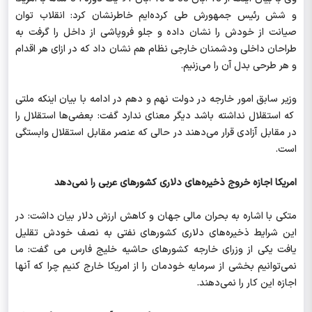
و شش رئیس جمهورش طی کرده‌ایم خاطرنشان کرد: انقلاب توان
صیانت از خودش را نشان داده و جلو فروپاشی از داخل را گرفت به
طراحان داخلی ودشمنان خارجی نظام هم نشان داد که در ازای هر اقدام
و هر طرحی بدل آن را می‌زنیم.
وزیر سابق امور خارجه در دولت نهم و دهم در ادامه با بیان اینکه ملتی
که استقلال نداشته باشد دیگر معنای ندارد گفت: بعضی‌ها استقلال را
در مقابل آزادی قرار می‌دهند در حالی که عنصر مقابل استقلال وابستگی
است.
امریکا اجازه خروج ذخیره‌های دلاری کشورهای عربی را نمی‌دهد
متکی با اشاره به بحران مالی جهان و کاهش ارزش دلار بیان داشت: در
این شرایط ذخیره‌های دلاری کشورهای نفتی به نصف خودش تقلیل
یافت یکی از وزرای خارجه کشورهای حاشیه خلیج فارس می گفت: ما
نمی‌توانیم بخشی از سرمایه خودمان را از امریکا خارج کنیم چرا که آنها
اجازه این کار را نمی‌دهند.