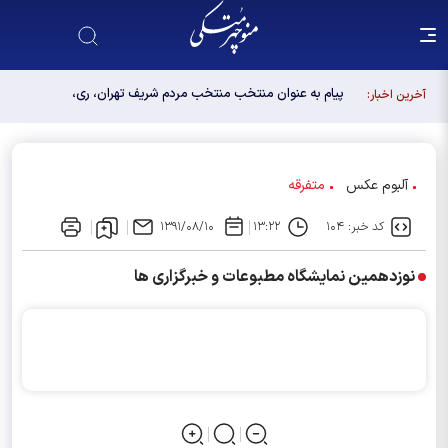
پیام به عنوان منتخب منتخب مردم شریف تهران، ری،
آخرین اخبار:
شمیرانات، اسلامشهر، لواسانات و پردیس در مجلس
دوازدهم
آلبوم عکس
متفرقه
کد خبر: ۱۰۴
۱۳:۲۲
۱۳۹۱/۰۸/۱۰
نوزدهمین نمایشگاه مطبوعات و خبرگزاری ها