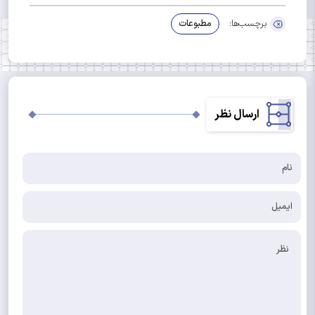
برچسب‌ها:
مطبوعات
ارسال نظر